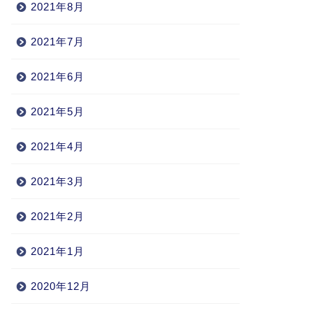
2021年8月
2021年7月
2021年6月
2021年5月
2021年4月
2021年3月
2021年2月
2021年1月
2020年12月