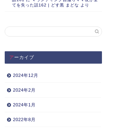
てを失った話162 | どす黒 まどな
より
アーカイブ
2024年12月
2024年2月
2024年1月
2022年8月