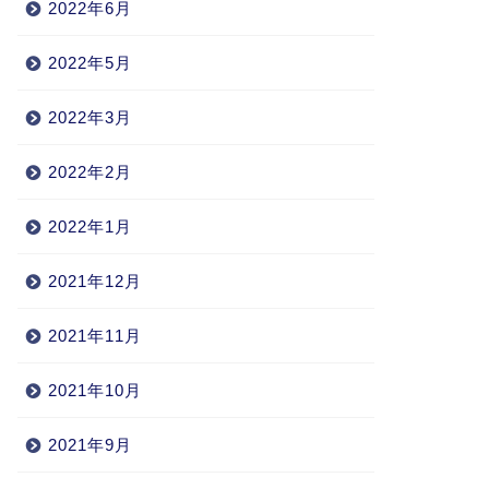
2022年6月
2022年5月
2022年3月
2022年2月
2022年1月
2021年12月
2021年11月
2021年10月
2021年9月