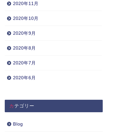
2020年11月
2020年10月
2020年9月
2020年8月
2020年7月
2020年6月
カテゴリー
Blog