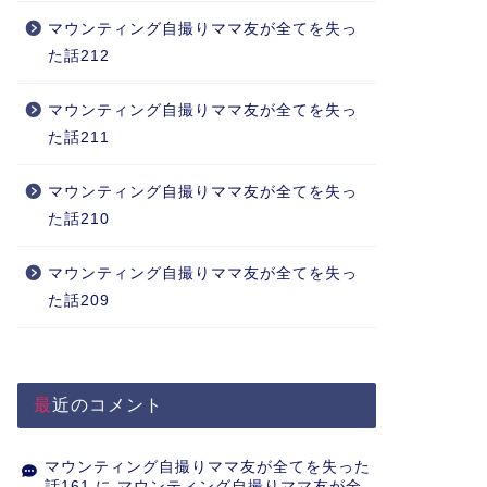
マウンティング自撮りママ友が全てを失っ
た話212
マウンティング自撮りママ友が全てを失っ
た話211
マウンティング自撮りママ友が全てを失っ
た話210
マウンティング自撮りママ友が全てを失っ
た話209
最近のコメント
マウンティング自撮りママ友が全てを失った
話161
に
マウンティング自撮りママ友が全