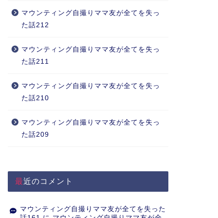
マウンティング自撮りママ友が全てを失っ
た話212
マウンティング自撮りママ友が全てを失っ
た話211
マウンティング自撮りママ友が全てを失っ
た話210
マウンティング自撮りママ友が全てを失っ
た話209
最近のコメント
マウンティング自撮りママ友が全てを失った
話161
に
マウンティング自撮りママ友が全