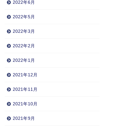
2022年6月
2022年5月
2022年3月
2022年2月
2022年1月
2021年12月
2021年11月
2021年10月
2021年9月