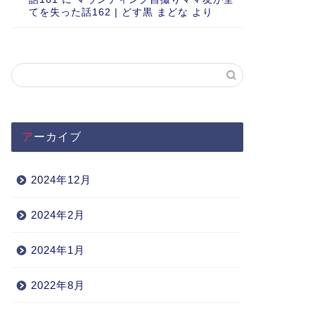
てを失った話162 | どす黒 まどな
より
アーカイブ
2024年12月
2024年2月
2024年1月
2022年8月