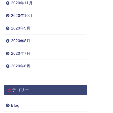
2020年11月
2020年10月
2020年9月
2020年8月
2020年7月
2020年6月
カテゴリー
Blog