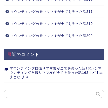
マウンティング自撮りママ友が全てを失った話211
マウンティング自撮りママ友が全てを失った話210
マウンティング自撮りママ友が全てを失った話209
最近のコメント
マウンティング自撮りママ友が全てを失った話161
に
マ
ウンティング自撮りママ友が全てを失った話162 | どす黒
まどな
より