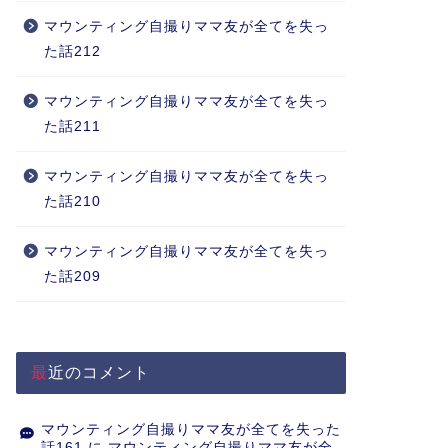
マウンティング自撮りママ友が全てを失っ
た話212
マウンティング自撮りママ友が全てを失っ
た話211
マウンティング自撮りママ友が全てを失っ
た話210
マウンティング自撮りママ友が全てを失っ
た話209
最近のコメント
マウンティング自撮りママ友が全てを失った
話161
に
マウンティング自撮りママ友が全