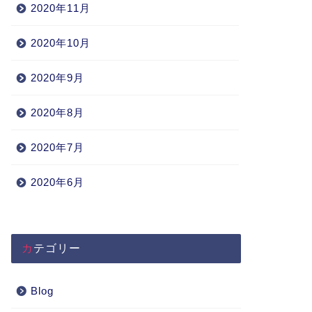
2020年11月
2020年10月
2020年9月
2020年8月
2020年7月
2020年6月
カテゴリー
Blog