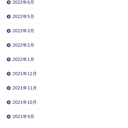
2022年6月
2022年5月
2022年3月
2022年2月
2022年1月
2021年12月
2021年11月
2021年10月
2021年9月