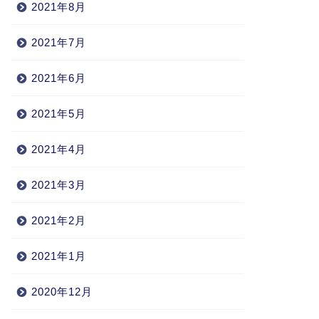
2021年8月
2021年7月
2021年6月
2021年5月
2021年4月
2021年3月
2021年2月
2021年1月
2020年12月