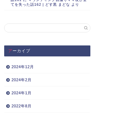
てを失った話162 | どす黒 まどな
より
アーカイブ
2024年12月
2024年2月
2024年1月
2022年8月