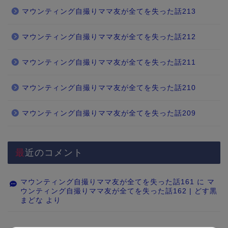
マウンティング自撮りママ友が全てを失った話213
マウンティング自撮りママ友が全てを失った話212
マウンティング自撮りママ友が全てを失った話211
マウンティング自撮りママ友が全てを失った話210
マウンティング自撮りママ友が全てを失った話209
最近のコメント
マウンティング自撮りママ友が全てを失った話161
に
マ
ウンティング自撮りママ友が全てを失った話162 | どす黒
まどな
より