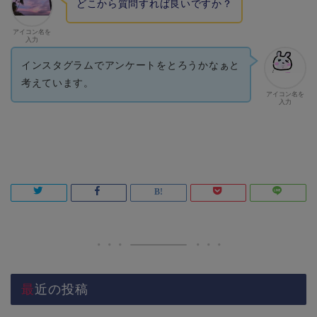
どこから質問すれば良いですか？
アイコン名を
入力
インスタグラムでアンケートをとろうかなぁと
考えています。
アイコン名を
入力
最近の投稿