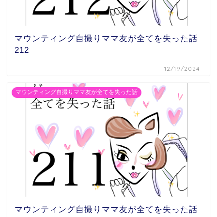
マウンティング自撮りママ友が全てを失った話
212
12/19/2024
マウンティング自撮りママ友が全てを失った話
マウンティング自撮りママ友が全てを失った話