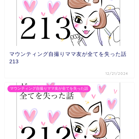
マウンティング自撮りママ友が全てを失った話
213
12/21/2024
マウンティング自撮りママ友が全てを失った話