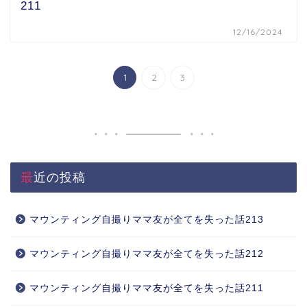
211
12/16/2024
1
2
3
最近の投稿
マウンティング自撮りママ友が全てを失った話213
マウンティング自撮りママ友が全てを失った話212
マウンティング自撮りママ友が全てを失った話211