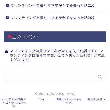
マウンティング自撮りママ友が全てを失った話210
マウンティング自撮りママ友が全てを失った話209
最近のコメント
マウンティング自撮りママ友が全てを失った話161
に
マ
ウンティング自撮りママ友が全てを失った話162 | どす黒
まどな
より
2020–2026 どす黒 まどな
Blog
マウンティング自撮り
友達にストーカーされ
義兄嫁との闘い
ママ友が全てを失った
た話
話