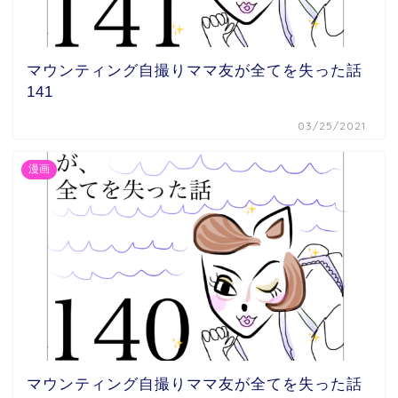
マウンティング自撮りママ友が全てを失った話
141
03/25/2021
漫画
マウンティング自撮りママ友が全てを失った話