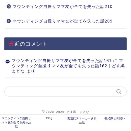
マウンティング自撮りママ友が全てを失った話210
マウンティング自撮りママ友が全てを失った話209
最近のコメント
マウンティング自撮りママ友が全てを失った話161
に
マ
ウンティング自撮りママ友が全てを失った話162 | どす黒
まどな
より
2020–2026 どす黒 まどな
Blog
マウンティング自撮り
友達にストーカーされ
義兄嫁との闘い
ママ友が全てを失った
た話
話