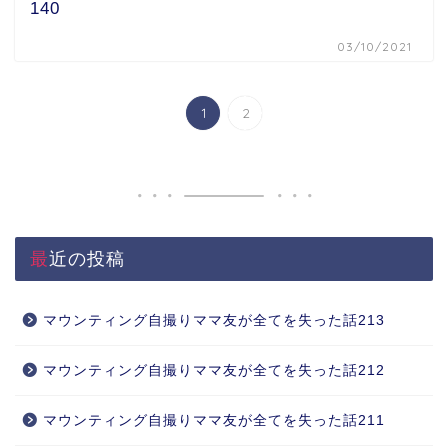
140
03/10/2021
1
2
最近の投稿
マウンティング自撮りママ友が全てを失った話213
マウンティング自撮りママ友が全てを失った話212
マウンティング自撮りママ友が全てを失った話211