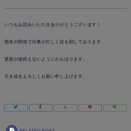
いつもお読みいただきありがとうございます！
期末の関係で仕事が忙しく目を回しております。
更新が途絶えないようにがんばります。
引き続きよろしくお願い申し上げます。
RELATED POST