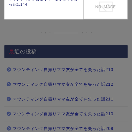
った話144
最近の投稿
マウンティング自撮りママ友が全てを失った話213
マウンティング自撮りママ友が全てを失った話212
マウンティング自撮りママ友が全てを失った話211
マウンティング自撮りママ友が全てを失った話210
マウンティング自撮りママ友が全てを失った話209