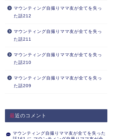
マウンティング自撮りママ友が全てを失っ
た話212
マウンティング自撮りママ友が全てを失っ
た話211
マウンティング自撮りママ友が全てを失っ
た話210
マウンティング自撮りママ友が全てを失っ
た話209
最近のコメント
マウンティング自撮りママ友が全てを失った
話161
に
マウンティング自撮りママ友が全