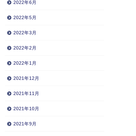
2022年6月
2022年5月
2022年3月
2022年2月
2022年1月
2021年12月
2021年11月
2021年10月
2021年9月