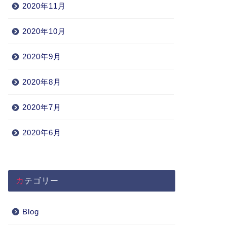
2020年11月
2020年10月
2020年9月
2020年8月
2020年7月
2020年6月
カテゴリー
Blog