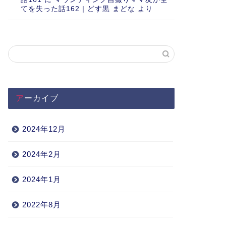
てを失った話162 | どす黒 まどな
より
アーカイブ
2024年12月
2024年2月
2024年1月
2022年8月