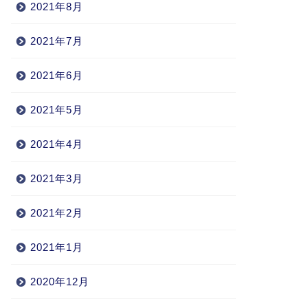
2021年8月
2021年7月
2021年6月
2021年5月
2021年4月
2021年3月
2021年2月
2021年1月
2020年12月