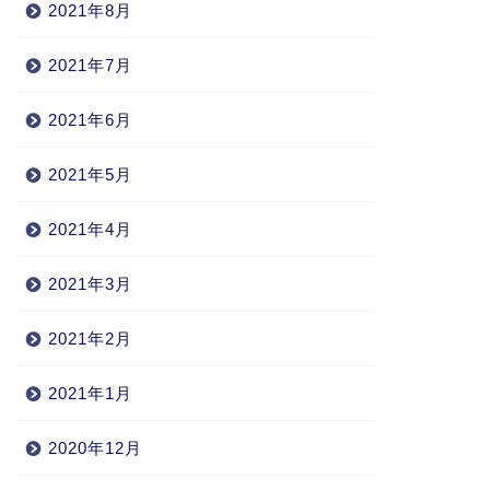
2021年8月
2021年7月
2021年6月
2021年5月
2021年4月
2021年3月
2021年2月
2021年1月
2020年12月