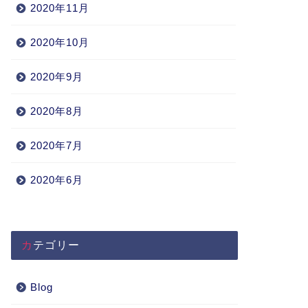
2020年11月
2020年10月
2020年9月
2020年8月
2020年7月
2020年6月
カテゴリー
Blog