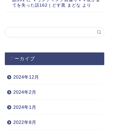
てを失った話162 | どす黒 まどな
より
アーカイブ
2024年12月
2024年2月
2024年1月
2022年8月