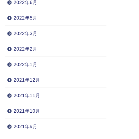
2022年6月
2022年5月
2022年3月
2022年2月
2022年1月
2021年12月
2021年11月
2021年10月
2021年9月