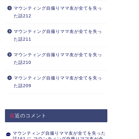
マウンティング自撮りママ友が全てを失っ
た話212
マウンティング自撮りママ友が全てを失っ
た話211
マウンティング自撮りママ友が全てを失っ
た話210
マウンティング自撮りママ友が全てを失っ
た話209
最近のコメント
マウンティング自撮りママ友が全てを失った
話161
に
マウンティング自撮りママ友が全