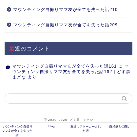
マウンティング自撮りママ友が全てを失った話210
マウンティング自撮りママ友が全てを失った話209
最近のコメント
マウンティング自撮りママ友が全てを失った話161
に
マ
ウンティング自撮りママ友が全てを失った話162 | どす黒
まどな
より
2020–2026 どす黒 まどな
Blog
マウンティング自撮り
友達にストーカーされ
義兄嫁との闘い
ママ友が全てを失った
た話
話