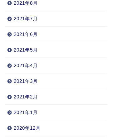
2021年8月
2021年7月
2021年6月
2021年5月
2021年4月
2021年3月
2021年2月
2021年1月
2020年12月