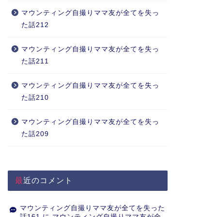
マウンティング自撮りママ友が全てを失っ
た話212
マウンティング自撮りママ友が全てを失っ
た話211
マウンティング自撮りママ友が全てを失っ
た話210
マウンティング自撮りママ友が全てを失っ
た話209
最近のコメント
マウンティング自撮りママ友が全てを失った
話161
に
マウンティング自撮りママ友が全