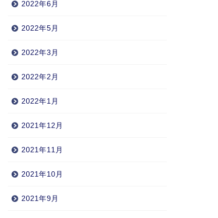
2022年6月
2022年5月
2022年3月
2022年2月
2022年1月
2021年12月
2021年11月
2021年10月
2021年9月