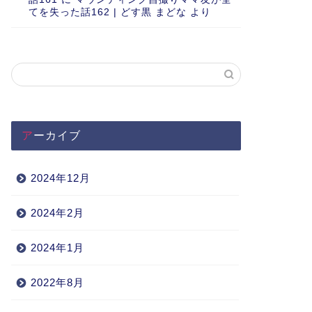
てを失った話162 | どす黒 まどな
より
アーカイブ
2024年12月
2024年2月
2024年1月
2022年8月