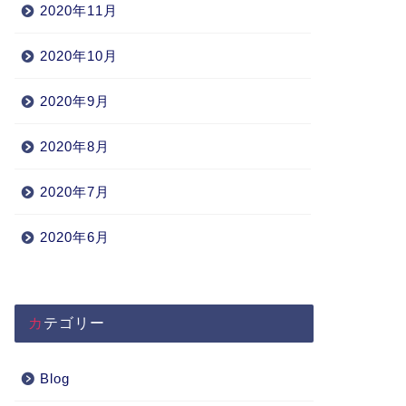
2020年11月
2020年10月
2020年9月
2020年8月
2020年7月
2020年6月
カテゴリー
Blog