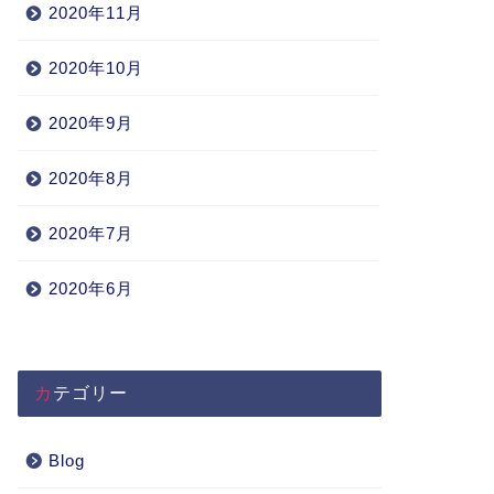
2020年11月
2020年10月
2020年9月
2020年8月
2020年7月
2020年6月
カテゴリー
Blog