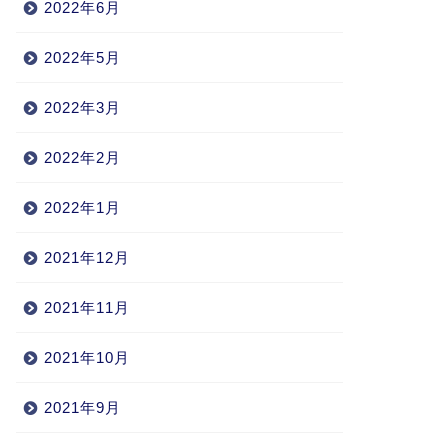
2022年6月
2022年5月
2022年3月
2022年2月
2022年1月
2021年12月
2021年11月
2021年10月
2021年9月