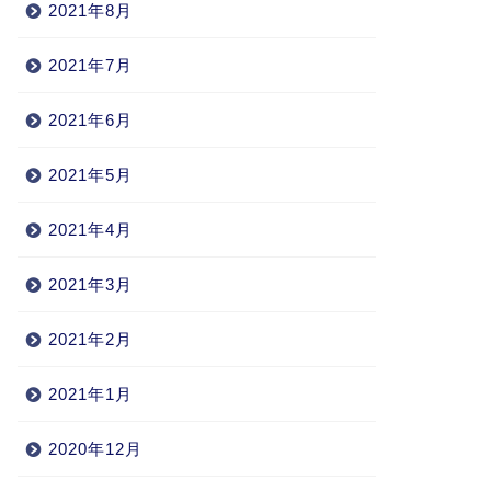
2021年8月
2021年7月
2021年6月
2021年5月
2021年4月
2021年3月
2021年2月
2021年1月
2020年12月