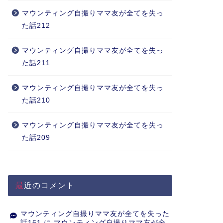
マウンティング自撮りママ友が全てを失っ
た話212
マウンティング自撮りママ友が全てを失っ
た話211
マウンティング自撮りママ友が全てを失っ
た話210
マウンティング自撮りママ友が全てを失っ
た話209
最近のコメント
マウンティング自撮りママ友が全てを失った
話161
に
マウンティング自撮りママ友が全