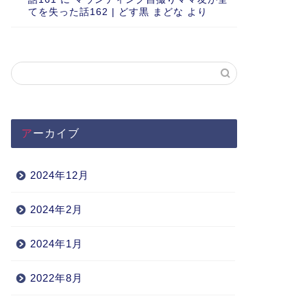
てを失った話162 | どす黒 まどな
より
アーカイブ
2024年12月
2024年2月
2024年1月
2022年8月