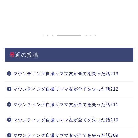
最近の投稿
マウンティング自撮りママ友が全てを失った話213
マウンティング自撮りママ友が全てを失った話212
マウンティング自撮りママ友が全てを失った話211
マウンティング自撮りママ友が全てを失った話210
マウンティング自撮りママ友が全てを失った話209