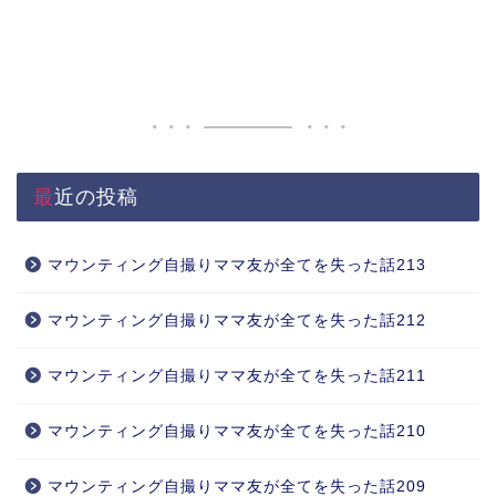
最近の投稿
マウンティング自撮りママ友が全てを失った話213
マウンティング自撮りママ友が全てを失った話212
マウンティング自撮りママ友が全てを失った話211
マウンティング自撮りママ友が全てを失った話210
マウンティング自撮りママ友が全てを失った話209