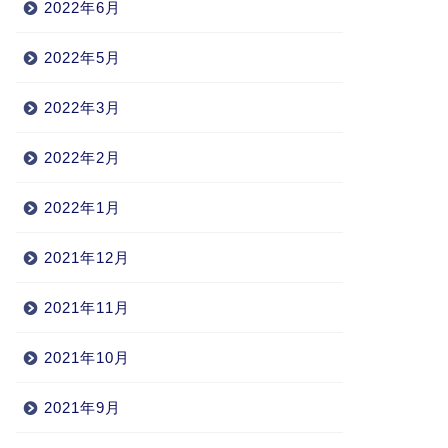
2022年6月
2022年5月
2022年3月
2022年2月
2022年1月
2021年12月
2021年11月
2021年10月
2021年9月