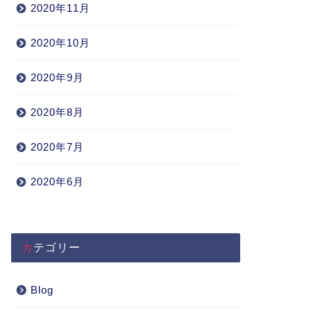
2020年11月
2020年10月
2020年9月
2020年8月
2020年7月
2020年6月
カテゴリー
Blog