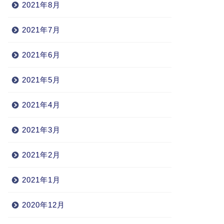
2021年8月
2021年7月
2021年6月
2021年5月
2021年4月
2021年3月
2021年2月
2021年1月
2020年12月