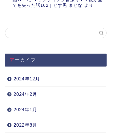
てを失った話162 | どす黒 まどな
より
アーカイブ
2024年12月
2024年2月
2024年1月
2022年8月