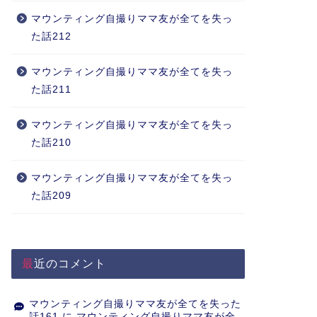
マウンティング自撮りママ友が全てを失っ
た話212
マウンティング自撮りママ友が全てを失っ
た話211
マウンティング自撮りママ友が全てを失っ
た話210
マウンティング自撮りママ友が全てを失っ
た話209
最近のコメント
マウンティング自撮りママ友が全てを失った
話161
に
マウンティング自撮りママ友が全