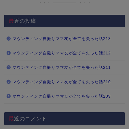
最近の投稿
マウンティング自撮りママ友が全てを失った話213
マウンティング自撮りママ友が全てを失った話212
マウンティング自撮りママ友が全てを失った話211
マウンティング自撮りママ友が全てを失った話210
マウンティング自撮りママ友が全てを失った話209
最近のコメント