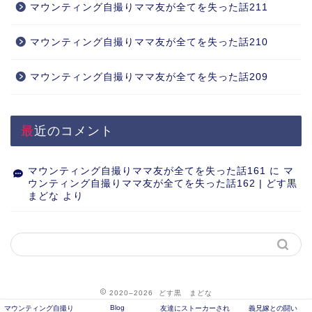
マウンティング自撮りママ友が全てを失った話211
マウンティング自撮りママ友が全てを失った話210
マウンティング自撮りママ友が全てを失った話209
最近のコメント
マウンティング自撮りママ友が全てを失った話161
に
マ
ウンティング自撮りママ友が全てを失った話162 | どす黒
まどな
より
2020–2026 どす黒 まどな
Blog
マウンティング自撮り
友達にストーカーされ
義兄嫁との闘い