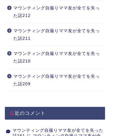
マウンティング自撮りママ友が全てを失っ
た話212
マウンティング自撮りママ友が全てを失っ
た話211
マウンティング自撮りママ友が全てを失っ
た話210
マウンティング自撮りママ友が全てを失っ
た話209
最近のコメント
マウンティング自撮りママ友が全てを失った
話161
に
マウンティング自撮りママ友が全