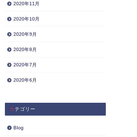
2020年11月
2020年10月
2020年9月
2020年8月
2020年7月
2020年6月
カテゴリー
Blog