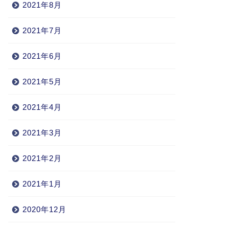
2021年8月
2021年7月
2021年6月
2021年5月
2021年4月
2021年3月
2021年2月
2021年1月
2020年12月