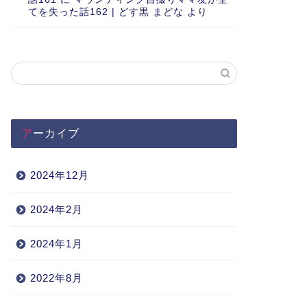
てを失った話162 | どす黒 まどな
より
アーカイブ
2024年12月
2024年2月
2024年1月
2022年8月