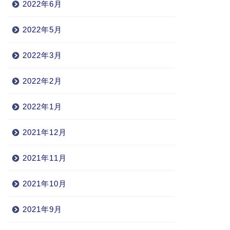
2022年6月
2022年5月
2022年3月
2022年2月
2022年1月
2021年12月
2021年11月
2021年10月
2021年9月