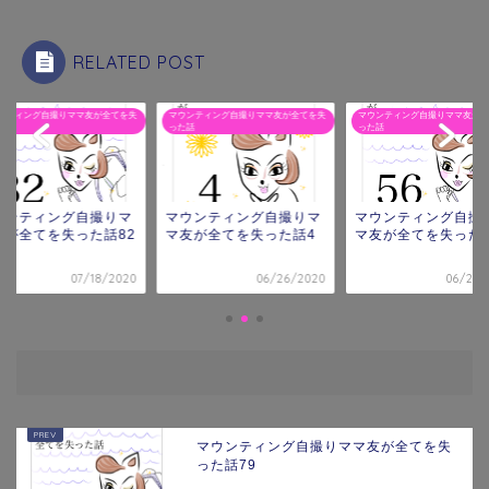
RELATED POST
ンティング自撮りママ友が全てを失
マウンティング自撮りママ友が全てを失
マウンティング自撮りママ友が全
話
った話
った話
ウンティング自撮りマ
マウンティング自撮りマ
マウンティング自撮
友が全てを失った話82
マ友が全てを失った話4
マ友が全てを失った話
07/18/2020
06/26/2020
06/27/
マウンティング自撮りママ友が全てを失
った話79