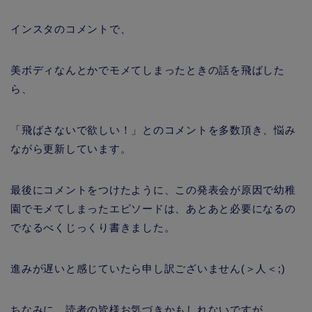
インスタのコメントで、
美ボディなんとかでモメてしまったときの話を飛ばした
ら、
「飛ばさないで欲しい！」とのコメントを多数頂き、悩み
ながら更新しています。
最後にコメントをつけたように、この発表会が原因で幼稚
園でモメてしまったエピソードは、あとあと必要になるの
でなるべくじっくり書きました。
進みが遅いと感じていたら申し訳ございません(＞人＜;)
ちなみに、読者の皆様お気づきかもしれないですが、