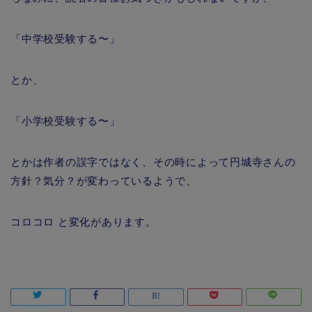
「中学校受験する〜」
とか、
「小学校受験する〜」
とかは作者の誤字ではなく、その時によって円城寺さんの
方針？気分？が変わっているようで、
コロコロ と変化があります。