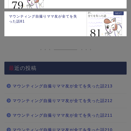
マウンティング自撮りママ友が全てを失
った話81
最近の投稿
マウンティング自撮りママ友が全てを失った話213
マウンティング自撮りママ友が全てを失った話212
マウンティング自撮りママ友が全てを失った話211
マウンティング自撮りママ友が全てを失った話210