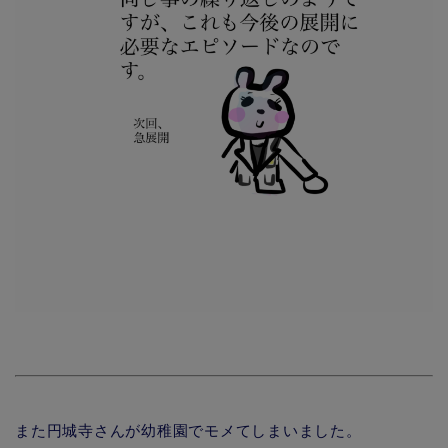
また円城寺さんが幼稚園でモメてしまいました。