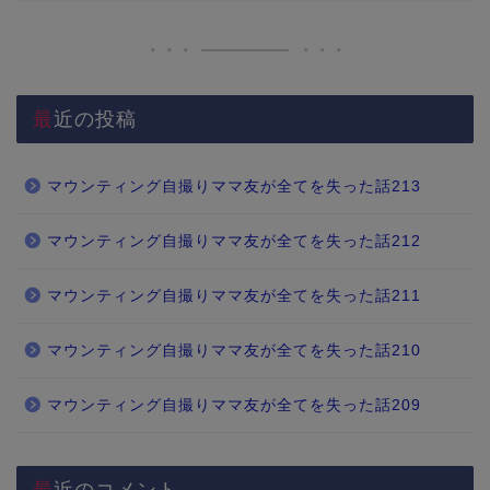
最近の投稿
マウンティング自撮りママ友が全てを失った話213
マウンティング自撮りママ友が全てを失った話212
マウンティング自撮りママ友が全てを失った話211
マウンティング自撮りママ友が全てを失った話210
マウンティング自撮りママ友が全てを失った話209
最近のコメント