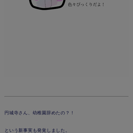
円城寺さん、幼稚園辞めたの？！
という新事実も発覚しました。