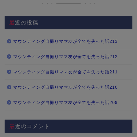
最近の投稿
マウンティング自撮りママ友が全てを失った話213
マウンティング自撮りママ友が全てを失った話212
マウンティング自撮りママ友が全てを失った話211
マウンティング自撮りママ友が全てを失った話210
マウンティング自撮りママ友が全てを失った話209
最近のコメント