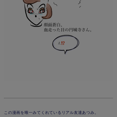
この漫画を唯一みてくれているリアル友達あつみ。