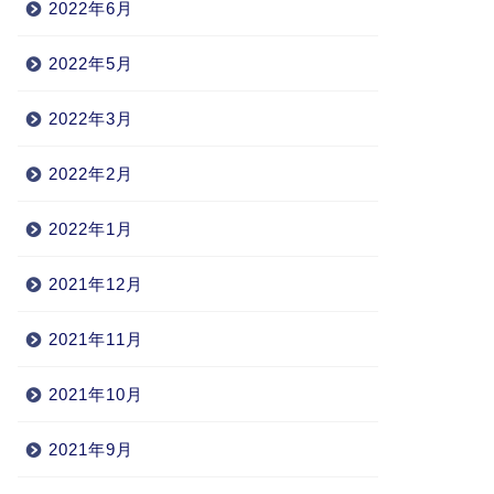
2022年6月
2022年5月
2022年3月
2022年2月
2022年1月
2021年12月
2021年11月
2021年10月
2021年9月