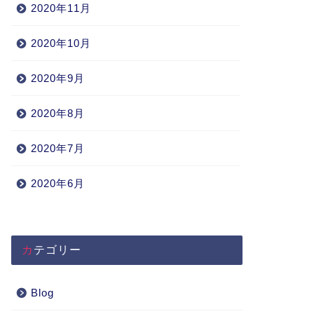
2020年11月
2020年10月
2020年9月
2020年8月
2020年7月
2020年6月
カテゴリー
Blog