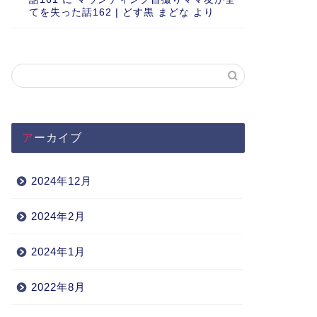
てを失った話162 | どす黒 まどな
より
アーカイブ
2024年12月
2024年2月
2024年1月
2022年8月