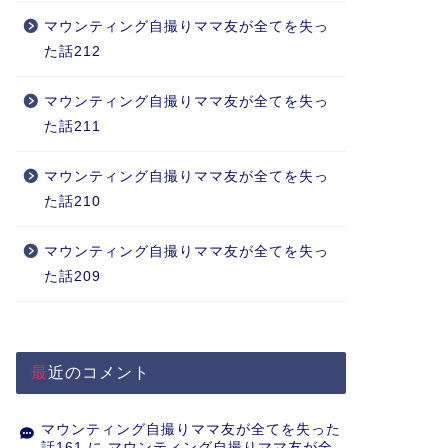
マウンティング自撮りママ友が全てを失っ
た話212
マウンティング自撮りママ友が全てを失っ
た話211
マウンティング自撮りママ友が全てを失っ
た話210
マウンティング自撮りママ友が全てを失っ
た話209
最近のコメント
マウンティング自撮りママ友が全てを失った
話161
に
マウンティング自撮りママ友が全