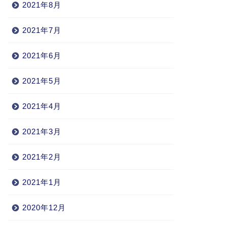
2021年8月
2021年7月
2021年6月
2021年5月
2021年4月
2021年3月
2021年2月
2021年1月
2020年12月