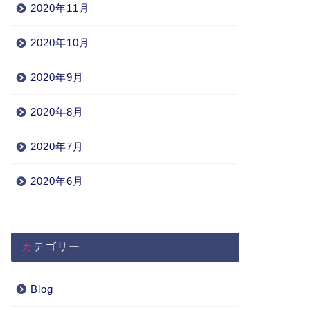
2020年11月
2020年10月
2020年9月
2020年8月
2020年7月
2020年6月
カテゴリー
Blog