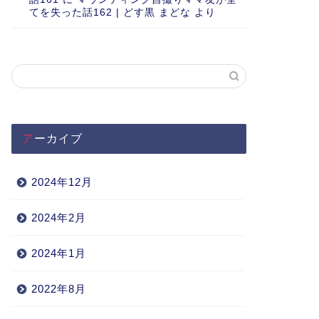
てを失った話162 | どす黒 まどな
より
アーカイブ
2024年12月
2024年2月
2024年1月
2022年8月