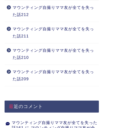
マウンティング自撮りママ友が全てを失っ
た話212
マウンティング自撮りママ友が全てを失っ
た話211
マウンティング自撮りママ友が全てを失っ
た話210
マウンティング自撮りママ友が全てを失っ
た話209
最近のコメント
マウンティング自撮りママ友が全てを失った
話161
に
マウンティング自撮りママ友が全