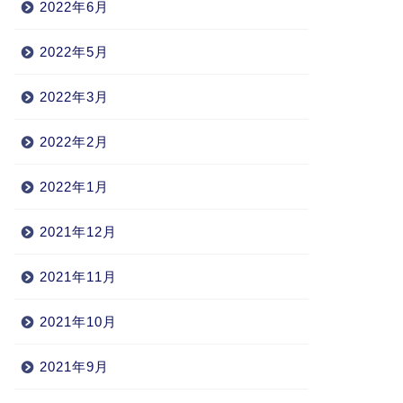
2022年6月
2022年5月
2022年3月
2022年2月
2022年1月
2021年12月
2021年11月
2021年10月
2021年9月