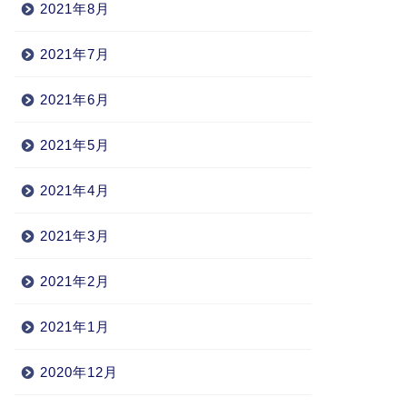
2021年8月
2021年7月
2021年6月
2021年5月
2021年4月
2021年3月
2021年2月
2021年1月
2020年12月