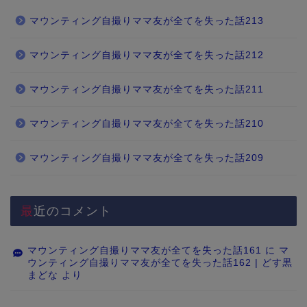
マウンティング自撮りママ友が全てを失った話213
マウンティング自撮りママ友が全てを失った話212
マウンティング自撮りママ友が全てを失った話211
マウンティング自撮りママ友が全てを失った話210
マウンティング自撮りママ友が全てを失った話209
最近のコメント
マウンティング自撮りママ友が全てを失った話161
に
マ
ウンティング自撮りママ友が全てを失った話162 | どす黒
まどな
より