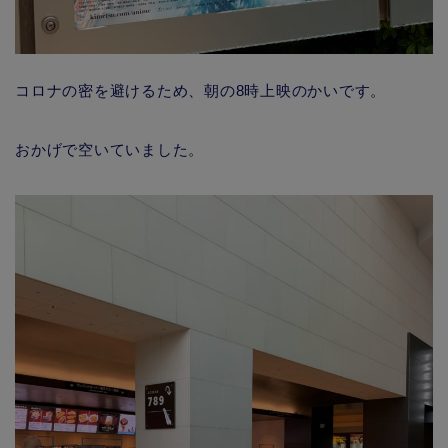
コロナの密を避けるため、朝の8時上映のかいです。
おかげで空いていました。