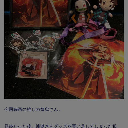
今回映画の推しの煉獄さん。
見終わった後、煉獄さんグッズを買い足してしまった私