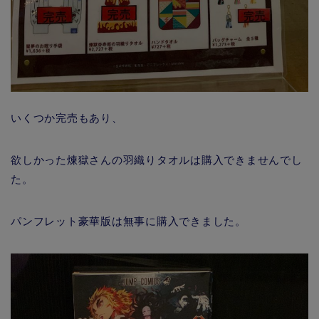
いくつか完売もあり、
欲しかった煉獄さんの羽織りタオルは購入できませんでし
た。
パンフレット豪華版は無事に購入できました。