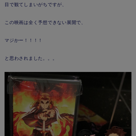
目で観てしまいがちですが、
この映画は全く予想できない展開で、
マジかー！！！！
と思わされました。。。