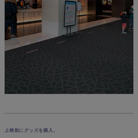
上映前にグッズを購入。