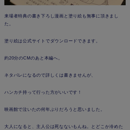
来場者特典の書き下ろし漫画と塗り絵も無事に頂きまし
た。
塗り絵は公式サイトでダウンロードできます。
約20分のCMのあと本編へ。
ネタバレになるので詳しくは書きませんが、
ハンカチ持って行った方がいいです！
映画館で泣いたの何年ぶりだろうと思いました。
大人になると、主人公は死なないもんね。とどこか冷めた