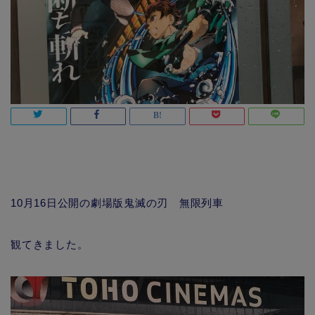
10月16日公開の劇場版鬼滅の刃 無限列車
観てきました。