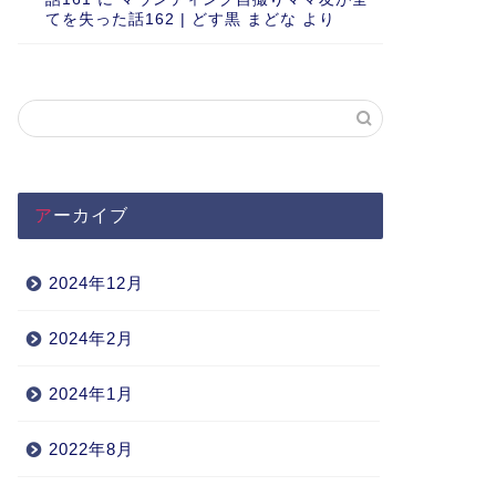
てを失った話162 | どす黒 まどな
より
アーカイブ
2024年12月
2024年2月
2024年1月
2022年8月