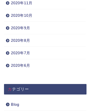
2020年11月
2020年10月
2020年9月
2020年8月
2020年7月
2020年6月
カテゴリー
Blog