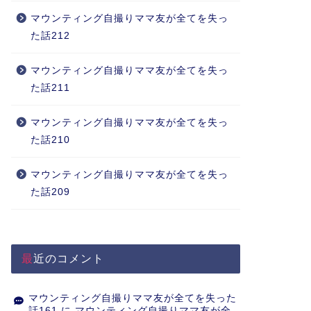
マウンティング自撮りママ友が全てを失っ
た話212
マウンティング自撮りママ友が全てを失っ
た話211
マウンティング自撮りママ友が全てを失っ
た話210
マウンティング自撮りママ友が全てを失っ
た話209
最近のコメント
マウンティング自撮りママ友が全てを失った
話161
に
マウンティング自撮りママ友が全