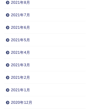
2021年8月
2021年7月
2021年6月
2021年5月
2021年4月
2021年3月
2021年2月
2021年1月
2020年12月