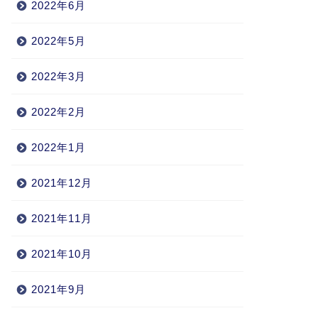
2022年6月
2022年5月
2022年3月
2022年2月
2022年1月
2021年12月
2021年11月
2021年10月
2021年9月