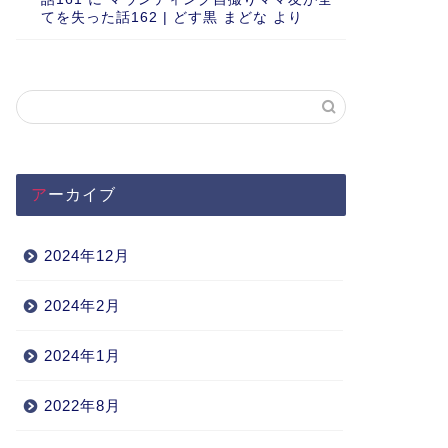
てを失った話162 | どす黒 まどな
より
アーカイブ
2024年12月
2024年2月
2024年1月
2022年8月