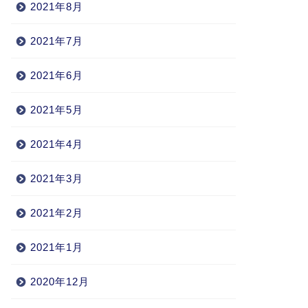
2021年8月
2021年7月
2021年6月
2021年5月
2021年4月
2021年3月
2021年2月
2021年1月
2020年12月