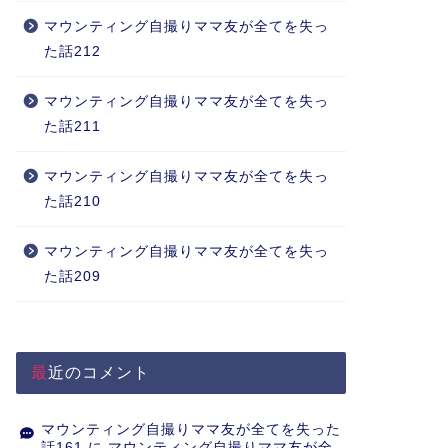
マウンティング自撮りママ友が全てを失っ
た話212
マウンティング自撮りママ友が全てを失っ
た話211
マウンティング自撮りママ友が全てを失っ
た話210
マウンティング自撮りママ友が全てを失っ
た話209
最近のコメント
マウンティング自撮りママ友が全てを失った
話161
に
マウンティング自撮りママ友が全