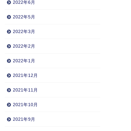
2022年6月
2022年5月
2022年3月
2022年2月
2022年1月
2021年12月
2021年11月
2021年10月
2021年9月