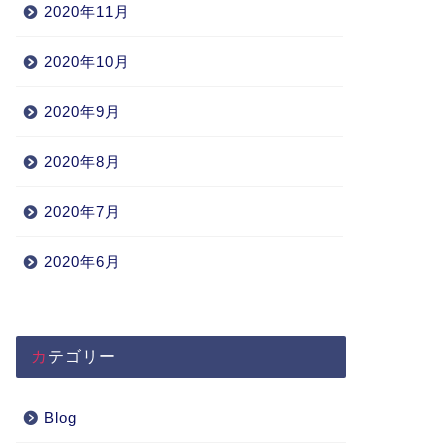
2020年11月
2020年10月
2020年9月
2020年8月
2020年7月
2020年6月
カテゴリー
Blog