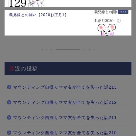
義兄嫁との闘い【2020お正月1】
最近の投稿
マウンティング自撮りママ友が全てを失った話213
マウンティング自撮りママ友が全てを失った話212
マウンティング自撮りママ友が全てを失った話211
マウンティング自撮りママ友が全てを失った話210