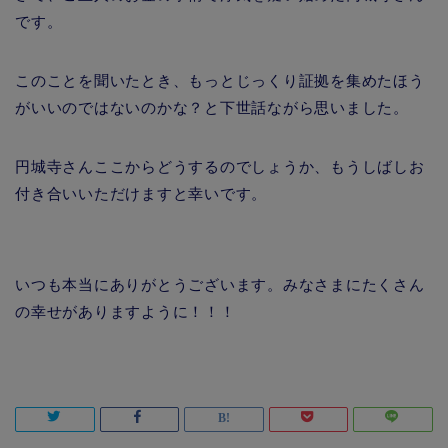
です。
このことを聞いたとき、もっとじっくり証拠を集めたほう
がいいのではないのかな？と下世話ながら思いました。
円城寺さんここからどうするのでしょうか、もうしばしお
付き合いいただけますと幸いです。
いつも本当にありがとうございます。みなさまにたくさん
の幸せがありますように！！！