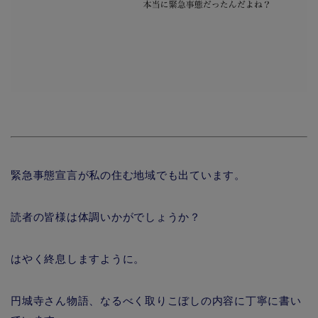
緊急事態宣言が私の住む地域でも出ています。
読者の皆様は体調いかがでしょうか？
はやく終息しますように。
円城寺さん物語、なるべく取りこぼしの内容に丁寧に書い