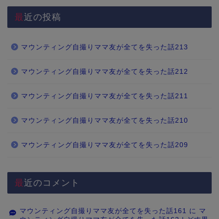
最近の投稿
マウンティング自撮りママ友が全てを失った話213
マウンティング自撮りママ友が全てを失った話212
マウンティング自撮りママ友が全てを失った話211
マウンティング自撮りママ友が全てを失った話210
マウンティング自撮りママ友が全てを失った話209
最近のコメント
マウンティング自撮りママ友が全てを失った話161
に
マ