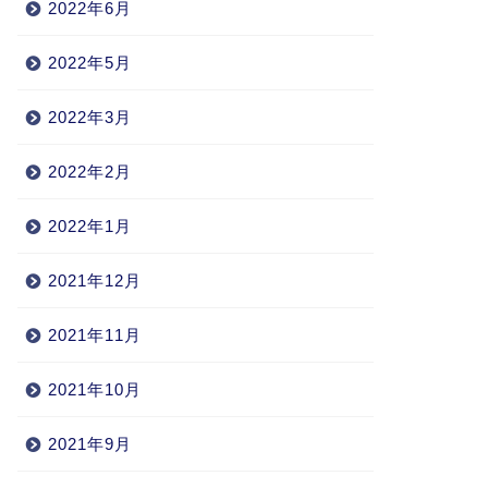
2022年6月
2022年5月
2022年3月
2022年2月
2022年1月
2021年12月
2021年11月
2021年10月
2021年9月