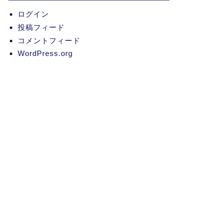
ログイン
投稿フィード
コメントフィード
WordPress.org