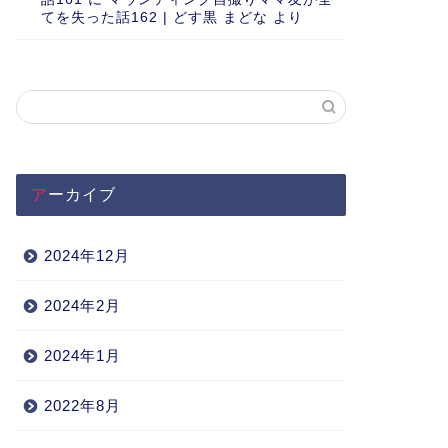
てを失った話162 | どす黒 まどな
より
アーカイブ
2024年12月
2024年2月
2024年1月
2022年8月