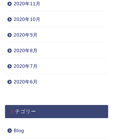
2020年11月
2020年10月
2020年9月
2020年8月
2020年7月
2020年6月
カテゴリー
Blog