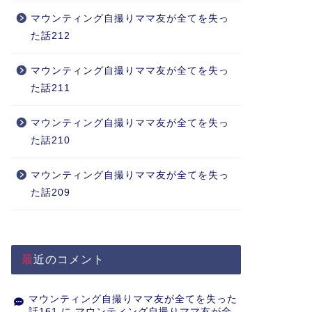
マウンティング自撮りママ友が全てを失っ
た話212
マウンティング自撮りママ友が全てを失っ
た話211
マウンティング自撮りママ友が全てを失っ
た話210
マウンティング自撮りママ友が全てを失っ
た話209
最近のコメント
マウンティング自撮りママ友が全てを失った
話161
に
マウンティング自撮りママ友が全