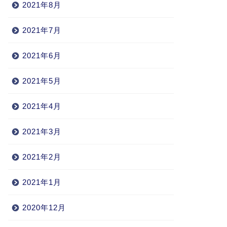
2021年8月
2021年7月
2021年6月
2021年5月
2021年4月
2021年3月
2021年2月
2021年1月
2020年12月