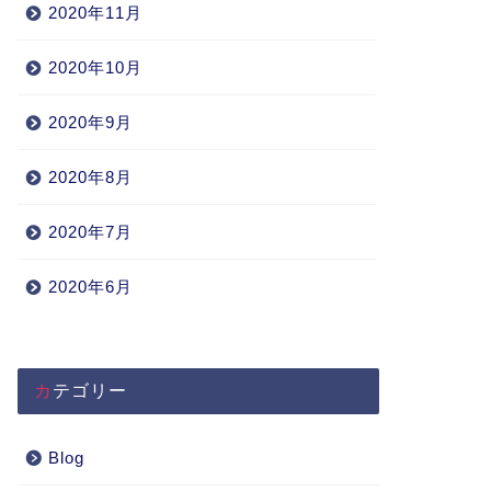
2020年11月
2020年10月
2020年9月
2020年8月
2020年7月
2020年6月
カテゴリー
Blog