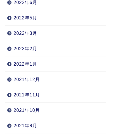
2022年6月
2022年5月
2022年3月
2022年2月
2022年1月
2021年12月
2021年11月
2021年10月
2021年9月