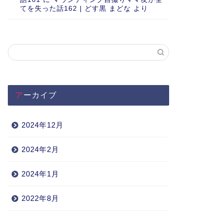
てを失った話162 | どす黒 まどな
より
アーカイブ
2024年12月
2024年2月
2024年1月
2022年8月