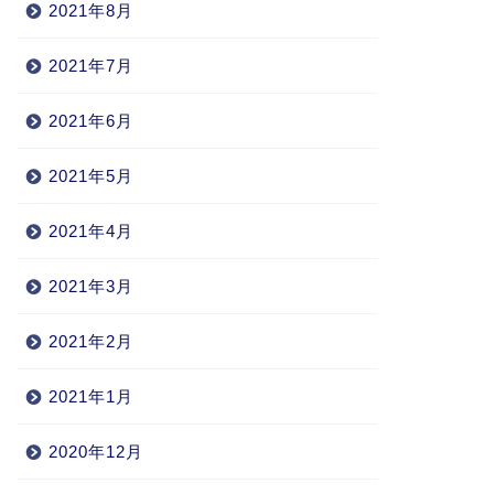
2021年8月
2021年7月
2021年6月
2021年5月
2021年4月
2021年3月
2021年2月
2021年1月
2020年12月