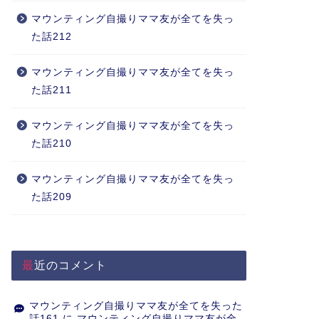
マウンティング自撮りママ友が全てを失っ
た話212
マウンティング自撮りママ友が全てを失っ
た話211
マウンティング自撮りママ友が全てを失っ
た話210
マウンティング自撮りママ友が全てを失っ
た話209
最近のコメント
マウンティング自撮りママ友が全てを失った
話161
に
マウンティング自撮りママ友が全