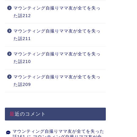
マウンティング自撮りママ友が全てを失っ
た話212
マウンティング自撮りママ友が全てを失っ
た話211
マウンティング自撮りママ友が全てを失っ
た話210
マウンティング自撮りママ友が全てを失っ
た話209
最近のコメント
マウンティング自撮りママ友が全てを失った
話161
に
マウンティング自撮りママ友が全