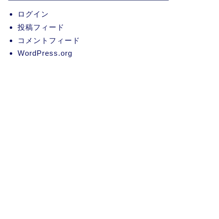
ログイン
投稿フィード
コメントフィード
WordPress.org