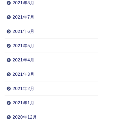
2021年8月
2021年7月
2021年6月
2021年5月
2021年4月
2021年3月
2021年2月
2021年1月
2020年12月