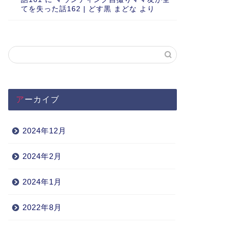
てを失った話162 | どす黒 まどな
より
アーカイブ
2024年12月
2024年2月
2024年1月
2022年8月