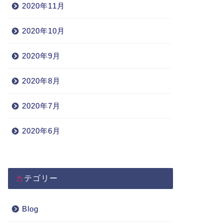
2020年11月
2020年10月
2020年9月
2020年8月
2020年7月
2020年6月
カテゴリー
Blog