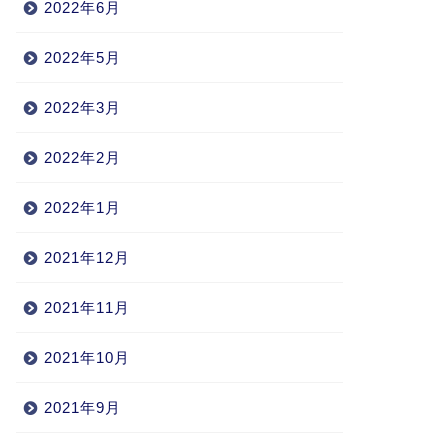
2022年6月
2022年5月
2022年3月
2022年2月
2022年1月
2021年12月
2021年11月
2021年10月
2021年9月