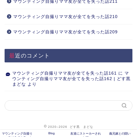
マウンティング自撮りママ友が全てを失った話211
マウンティング自撮りママ友が全てを失った話210
マウンティング自撮りママ友が全てを失った話209
最近のコメント
マウンティング自撮りママ友が全てを失った話161
に
マ
ウンティング自撮りママ友が全てを失った話162 | どす黒
まどな
より
2020–2026 どす黒 まどな
Blog
マウンティング自撮り
友達にストーカーされ
義兄嫁との闘い