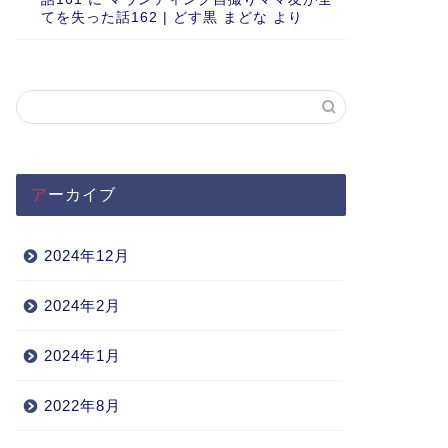
てを失った話162 | どす黒 まどな
より
アーカイブ
2024年12月
2024年2月
2024年1月
2022年8月