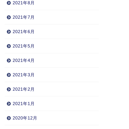
2021年8月
2021年7月
2021年6月
2021年5月
2021年4月
2021年3月
2021年2月
2021年1月
2020年12月