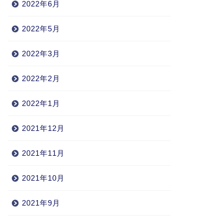
2022年6月
2022年5月
2022年3月
2022年2月
2022年1月
2021年12月
2021年11月
2021年10月
2021年9月