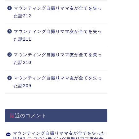
マウンティング自撮りママ友が全てを失っ
た話212
マウンティング自撮りママ友が全てを失っ
た話211
マウンティング自撮りママ友が全てを失っ
た話210
マウンティング自撮りママ友が全てを失っ
た話209
最近のコメント
マウンティング自撮りママ友が全てを失った
話161
に
マウンティング自撮りママ友が全