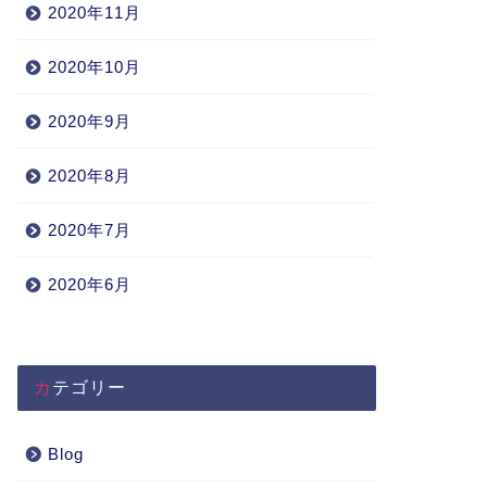
2020年11月
2020年10月
2020年9月
2020年8月
2020年7月
2020年6月
カテゴリー
Blog