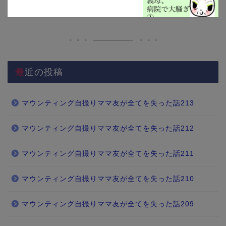
最近の投稿
マウンティング自撮りママ友が全てを失った話213
マウンティング自撮りママ友が全てを失った話212
マウンティング自撮りママ友が全てを失った話211
マウンティング自撮りママ友が全てを失った話210
マウンティング自撮りママ友が全てを失った話209