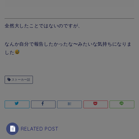
全然大したことではないのですが、
なんか自分で報告したかったな〜みたいな気持ちになりま
した
ストーカー話
RELATED POST