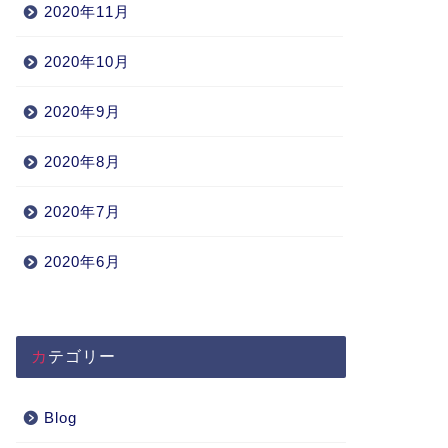
2020年11月
2020年10月
2020年9月
2020年8月
2020年7月
2020年6月
カテゴリー
Blog