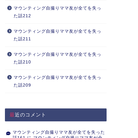
マウンティング自撮りママ友が全てを失っ
た話212
マウンティング自撮りママ友が全てを失っ
た話211
マウンティング自撮りママ友が全てを失っ
た話210
マウンティング自撮りママ友が全てを失っ
た話209
最近のコメント
マウンティング自撮りママ友が全てを失った
話161
に
マウンティング自撮りママ友が全