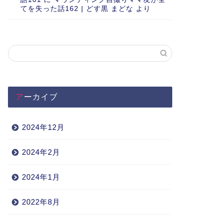
てを失った話162 | どす黒 まどな
より
アーカイブ
2024年12月
2024年2月
2024年1月
2022年8月