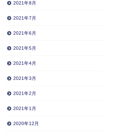
2021年8月
2021年7月
2021年6月
2021年5月
2021年4月
2021年3月
2021年2月
2021年1月
2020年12月