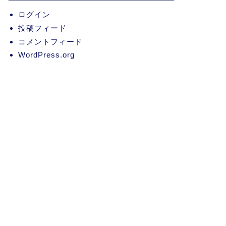
ログイン
投稿フィード
コメントフィード
WordPress.org