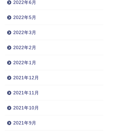
2022年6月
2022年5月
2022年3月
2022年2月
2022年1月
2021年12月
2021年11月
2021年10月
2021年9月