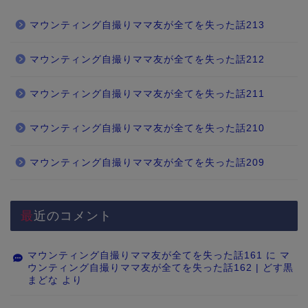
マウンティング自撮りママ友が全てを失った話213
マウンティング自撮りママ友が全てを失った話212
マウンティング自撮りママ友が全てを失った話211
マウンティング自撮りママ友が全てを失った話210
マウンティング自撮りママ友が全てを失った話209
最近のコメント
マウンティング自撮りママ友が全てを失った話161
に
マ
ウンティング自撮りママ友が全てを失った話162 | どす黒
まどな
より