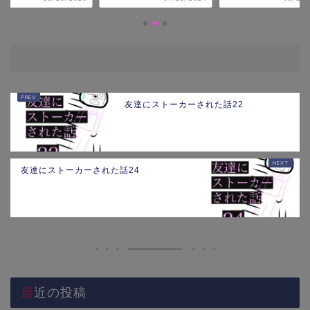
友達にストーカーされた話22
友達にストーカーされた話24
最近の投稿