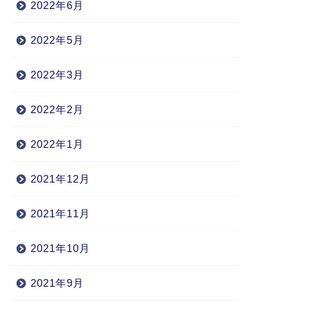
2022年6月
2022年5月
2022年3月
2022年2月
2022年1月
2021年12月
2021年11月
2021年10月
2021年9月