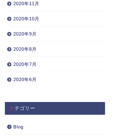
2020年11月
2020年10月
2020年9月
2020年8月
2020年7月
2020年6月
カテゴリー
Blog