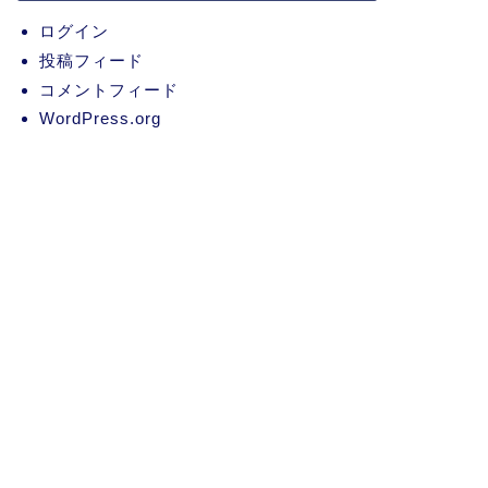
ログイン
投稿フィード
コメントフィード
WordPress.org