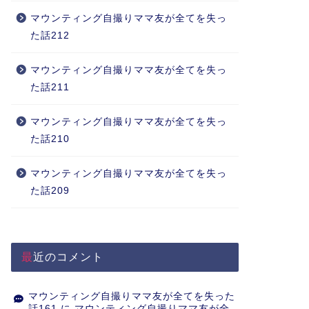
マウンティング自撮りママ友が全てを失っ
た話212
マウンティング自撮りママ友が全てを失っ
た話211
マウンティング自撮りママ友が全てを失っ
た話210
マウンティング自撮りママ友が全てを失っ
た話209
最近のコメント
マウンティング自撮りママ友が全てを失った
話161
に
マウンティング自撮りママ友が全