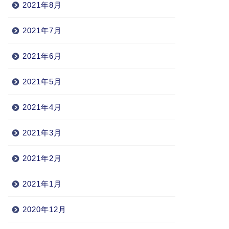
2021年8月
2021年7月
2021年6月
2021年5月
2021年4月
2021年3月
2021年2月
2021年1月
2020年12月