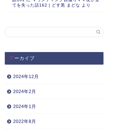
てを失った話162 | どす黒 まどな
より
アーカイブ
2024年12月
2024年2月
2024年1月
2022年8月