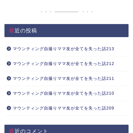
最近の投稿
マウンティング自撮りママ友が全てを失った話213
マウンティング自撮りママ友が全てを失った話212
マウンティング自撮りママ友が全てを失った話211
マウンティング自撮りママ友が全てを失った話210
マウンティング自撮りママ友が全てを失った話209
最近のコメント