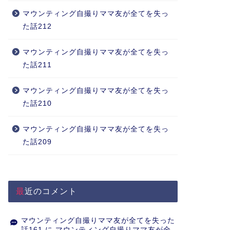
マウンティング自撮りママ友が全てを失っ
た話212
マウンティング自撮りママ友が全てを失っ
た話211
マウンティング自撮りママ友が全てを失っ
た話210
マウンティング自撮りママ友が全てを失っ
た話209
最近のコメント
マウンティング自撮りママ友が全てを失った
話161
に
マウンティング自撮りママ友が全