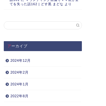
てを失った話162 | どす黒 まどな
より
アーカイブ
2024年12月
2024年2月
2024年1月
2022年8月