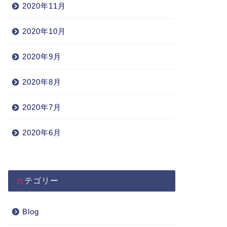
2020年11月
2020年10月
2020年9月
2020年8月
2020年7月
2020年6月
カテゴリー
Blog