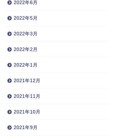
2022年6月
2022年5月
2022年3月
2022年2月
2022年1月
2021年12月
2021年11月
2021年10月
2021年9月