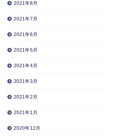
2021年8月
2021年7月
2021年6月
2021年5月
2021年4月
2021年3月
2021年2月
2021年1月
2020年12月