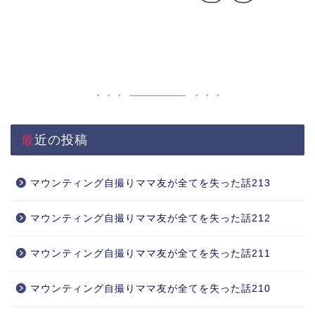
最近の投稿
マウンティング自撮りママ友が全てを失った話213
マウンティング自撮りママ友が全てを失った話212
マウンティング自撮りママ友が全てを失った話211
マウンティング自撮りママ友が全てを失った話210