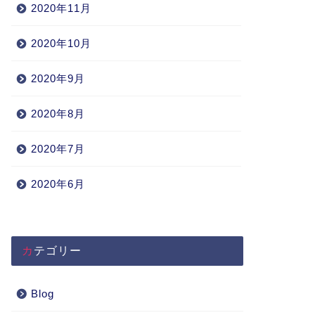
2020年11月
2020年10月
2020年9月
2020年8月
2020年7月
2020年6月
カテゴリー
Blog