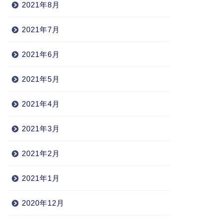
2021年8月
2021年7月
2021年6月
2021年5月
2021年4月
2021年3月
2021年2月
2021年1月
2020年12月