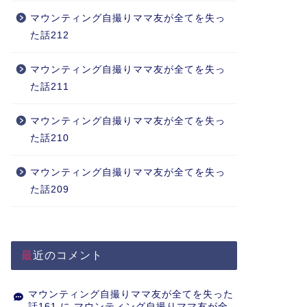
マウンティング自撮りママ友が全てを失っ
た話212
マウンティング自撮りママ友が全てを失っ
た話211
マウンティング自撮りママ友が全てを失っ
た話210
マウンティング自撮りママ友が全てを失っ
た話209
最近のコメント
マウンティング自撮りママ友が全てを失った
話161
に
マウンティング自撮りママ友が全