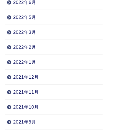
2022年6月
2022年5月
2022年3月
2022年2月
2022年1月
2021年12月
2021年11月
2021年10月
2021年9月