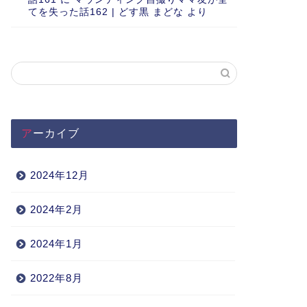
てを失った話162 | どす黒 まどな
より
アーカイブ
2024年12月
2024年2月
2024年1月
2022年8月