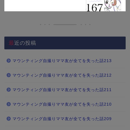
最近の投稿
マウンティング自撮りママ友が全てを失った話213
マウンティング自撮りママ友が全てを失った話212
マウンティング自撮りママ友が全てを失った話211
マウンティング自撮りママ友が全てを失った話210
マウンティング自撮りママ友が全てを失った話209