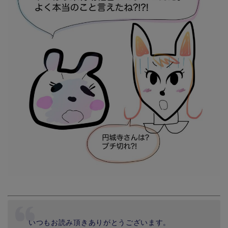
いつもお読み頂きありがとうございます。