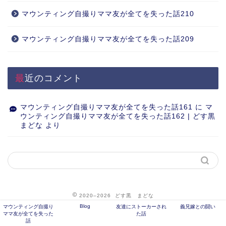
マウンティング自撮りママ友が全てを失った話210
マウンティング自撮りママ友が全てを失った話209
最近のコメント
マウンティング自撮りママ友が全てを失った話161
に
マ
ウンティング自撮りママ友が全てを失った話162 | どす黒
まどな
より
2020–2026 どす黒 まどな
Blog
マウンティング自撮り
友達にストーカーされ
義兄嫁との闘い
ママ友が全てを失った
た話
話