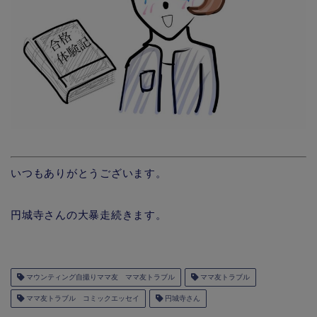
いつもありがとうございます。
円城寺さんの大暴走続きます。
マウンティング自撮りママ友 ママ友トラブル
ママ友トラブル
ママ友トラブル コミックエッセイ
円城寺さん