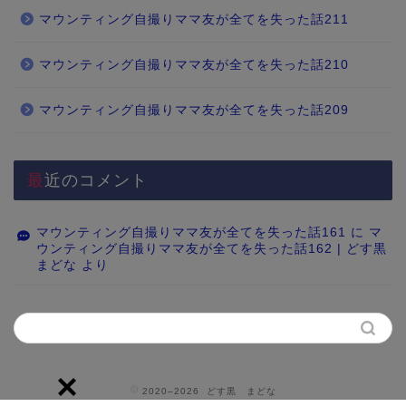
マウンティング自撮りママ友が全てを失った話211
マウンティング自撮りママ友が全てを失った話210
マウンティング自撮りママ友が全てを失った話209
最近のコメント
マウンティング自撮りママ友が全てを失った話161
に
マ
ウンティング自撮りママ友が全てを失った話162 | どす黒
まどな
より
2020–2026 どす黒 まどな