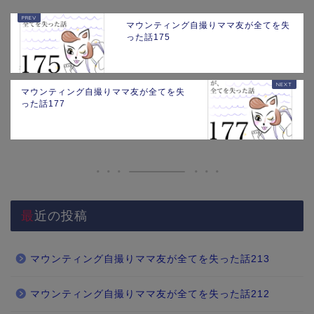
マウンティング自撮りママ友が全てを失
った話175
マウンティング自撮りママ友が全てを失
った話177
最近の投稿
マウンティング自撮りママ友が全てを失った話213
マウンティング自撮りママ友が全てを失った話212