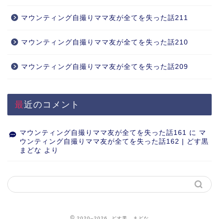
マウンティング自撮りママ友が全てを失った話211
マウンティング自撮りママ友が全てを失った話210
マウンティング自撮りママ友が全てを失った話209
最近のコメント
マウンティング自撮りママ友が全てを失った話161
に
マ
ウンティング自撮りママ友が全てを失った話162 | どす黒
まどな
より
2020–2026 どす黒 まどな