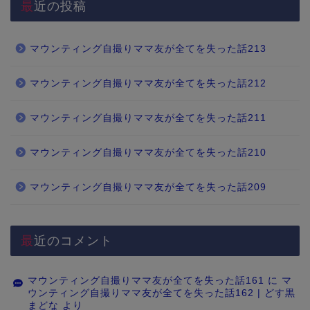
最近の投稿
マウンティング自撮りママ友が全てを失った話213
マウンティング自撮りママ友が全てを失った話212
マウンティング自撮りママ友が全てを失った話211
マウンティング自撮りママ友が全てを失った話210
マウンティング自撮りママ友が全てを失った話209
最近のコメント
マウンティング自撮りママ友が全てを失った話161
に
マ
ウンティング自撮りママ友が全てを失った話162 | どす黒
まどな
より