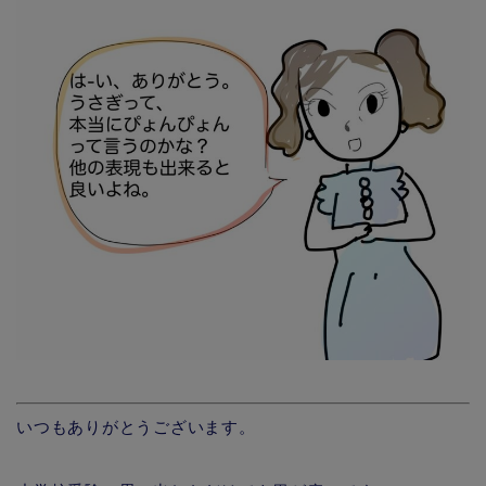
いつもありがとうございます。