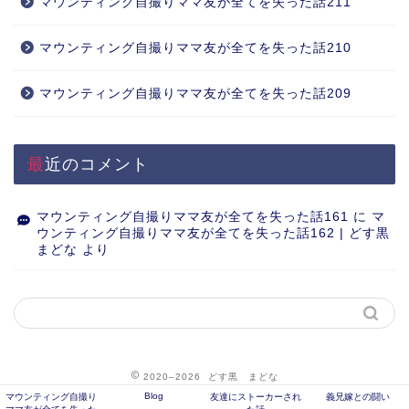
マウンティング自撮りママ友が全てを失った話211
マウンティング自撮りママ友が全てを失った話210
マウンティング自撮りママ友が全てを失った話209
最近のコメント
マウンティング自撮りママ友が全てを失った話161
に
マ
ウンティング自撮りママ友が全てを失った話162 | どす黒
まどな
より
2020–2026 どす黒 まどな
Blog
マウンティング自撮り
友達にストーカーされ
義兄嫁との闘い