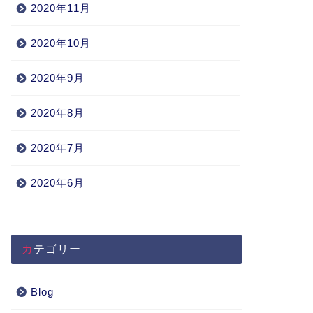
2020年11月
2020年10月
2020年9月
2020年8月
2020年7月
2020年6月
カテゴリー
Blog