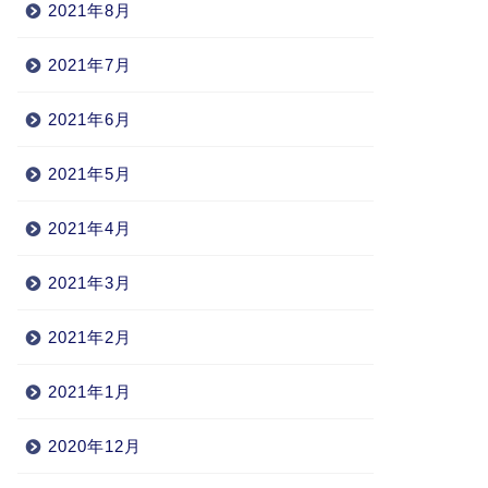
2021年8月
2021年7月
2021年6月
2021年5月
2021年4月
2021年3月
2021年2月
2021年1月
2020年12月