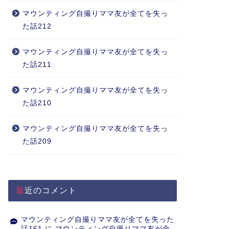
マウンティング自撮りママ友が全てを失っ
た話212
マウンティング自撮りママ友が全てを失っ
た話211
マウンティング自撮りママ友が全てを失っ
た話210
マウンティング自撮りママ友が全てを失っ
た話209
最近のコメント
マウンティング自撮りママ友が全てを失った
話161
に
マウンティング自撮りママ友が全