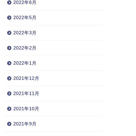
2022年6月
2022年5月
2022年3月
2022年2月
2022年1月
2021年12月
2021年11月
2021年10月
2021年9月