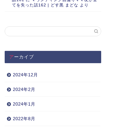
てを失った話162 | どす黒 まどな
より
アーカイブ
2024年12月
2024年2月
2024年1月
2022年8月