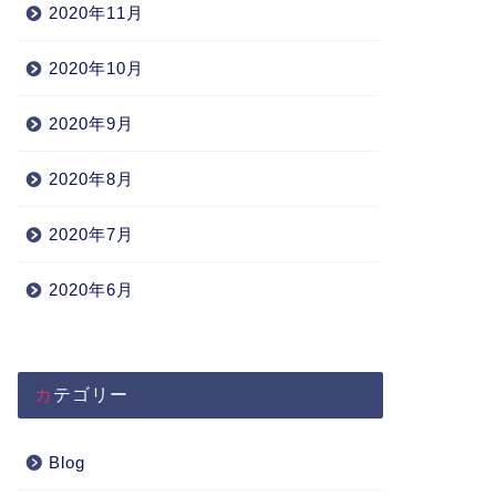
2020年11月
2020年10月
2020年9月
2020年8月
2020年7月
2020年6月
カテゴリー
Blog