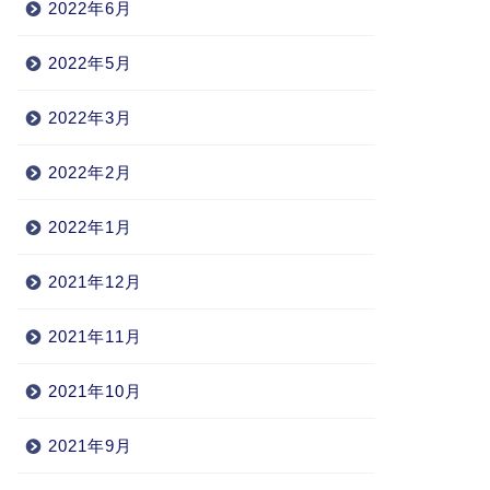
2022年6月
2022年5月
2022年3月
2022年2月
2022年1月
2021年12月
2021年11月
2021年10月
2021年9月