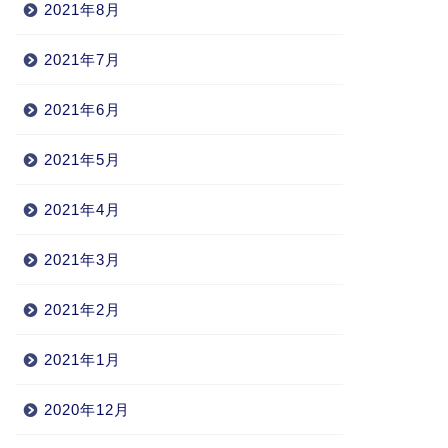
2021年8月
2021年7月
2021年6月
2021年5月
2021年4月
2021年3月
2021年2月
2021年1月
2020年12月