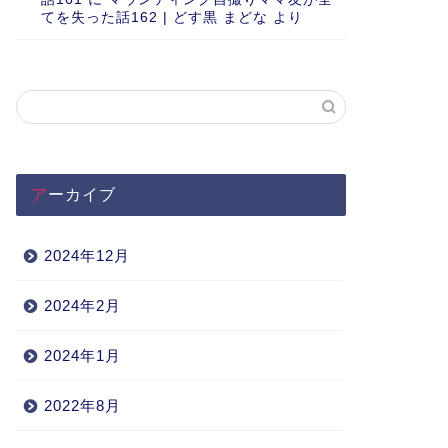
てを失った話162 | どす黒 まどな
より
アーカイブ
2024年12月
2024年2月
2024年1月
2022年8月