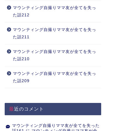
マウンティング自撮りママ友が全てを失っ
た話212
マウンティング自撮りママ友が全てを失っ
た話211
マウンティング自撮りママ友が全てを失っ
た話210
マウンティング自撮りママ友が全てを失っ
た話209
最近のコメント
マウンティング自撮りママ友が全てを失った
話161
に
マウンティング自撮りママ友が全